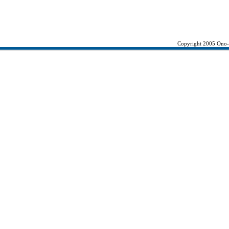
Copyright 2005 Ono-K