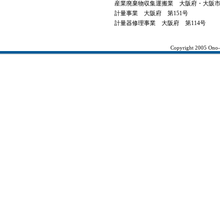
産業廃棄物収集運搬業 大阪府・大阪
計量事業 大阪府 第151号
計量器修理事業 大阪府 第114号
Copyright 2005 Ono-K