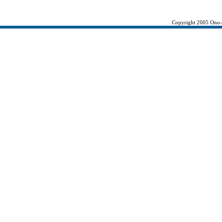
Copyright 2005 Ono-K