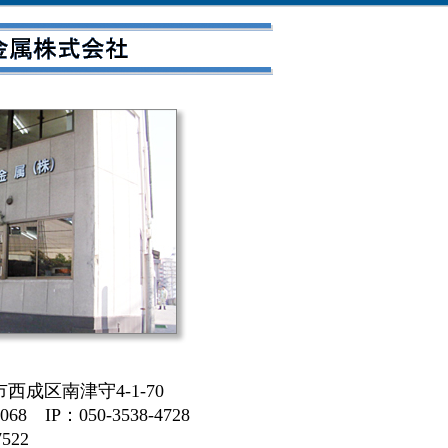
西成区南津守4-1-70
068 IP：050-3538-4728
522