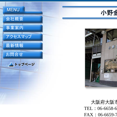
大阪府大阪市
TEL：06-6658-6
FAX：06-6659-7